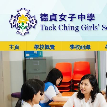
主頁
學校概覽
學校組織