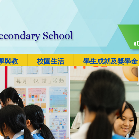
eC
學與教
校園生活
學生成就及獎學金