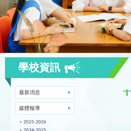
學校資訊
最新消息
媒體報導
2025-2026
2024-2025