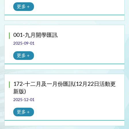
更多＋
001-九月開學匯訊
2025-09-01
更多＋
172-十二月及一月份匯訊(12月22日活動更
新版)
2025-12-01
更多＋