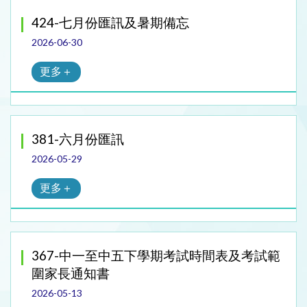
424-七月份匯訊及暑期備忘
2026-06-30
更多＋
381-六月份匯訊
2026-05-29
更多＋
367-中一至中五下學期考試時間表及考試範
圍家長通知書
2026-05-13