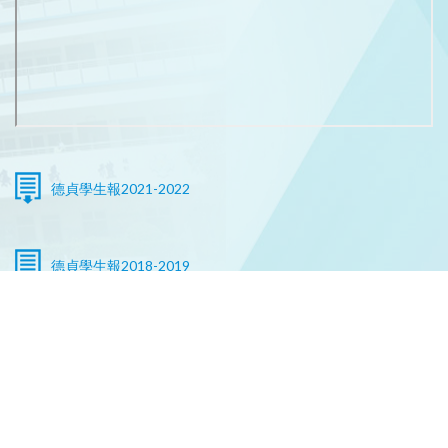
德貞學生報2021-2022
德貞學生報2018-2019
德貞學生報2017-2018