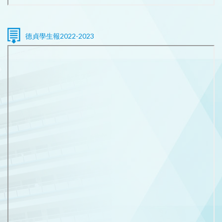
德貞學生報2022-2023