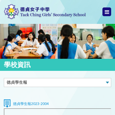
學校資訊
德貞學生報2023-2004