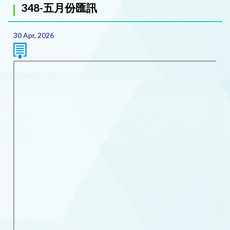
348-五月份匯訊
30 Apr, 2026