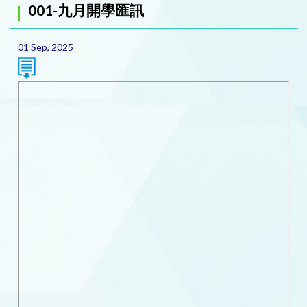
001-九月開學匯訊
01 Sep, 2025