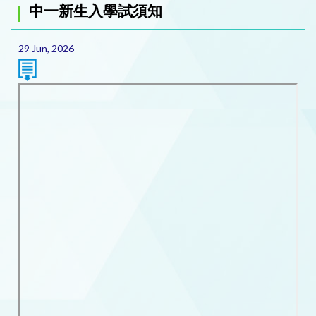
中一新生入學試須知
29 Jun, 2026