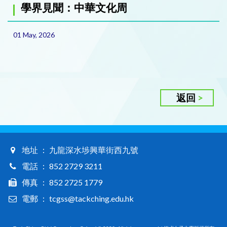
學界見聞：中華文化周
01 May, 2026
返回
地址 ： 九龍深水埗興華街西九號
電話 ： 852 2729 3211
傳真 ： 852 2725 1779
電郵 ： tcgss@tackching.edu.hk