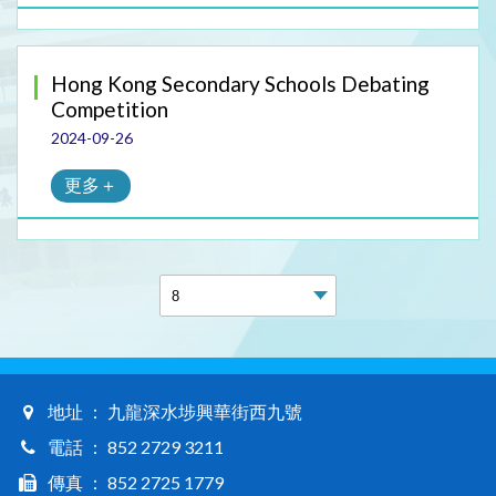
Hong Kong Secondary Schools Debating
Competition
2024-09-26
更多＋
地址 ： 九龍深水埗興華街西九號
電話 ： 852 2729 3211
傳真 ： 852 2725 1779