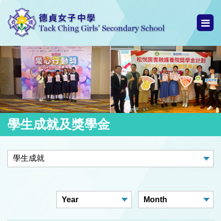
學生成就及獎學金