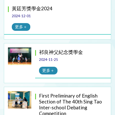
黃廷芳獎學金2024
2024-12-01
更多＋
祁良神父紀念獎學金
2024-11-25
更多＋
First Preliminary of English
Section of The 40th Sing Tao
Inter-school Debating
Competition