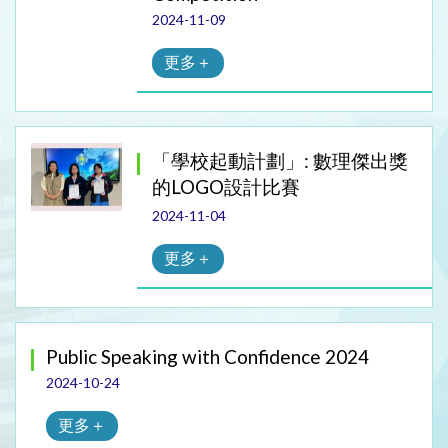
2024-11-09
更多＋
「學校起動計劃」: 數理傑出獎
的LOGO設計比賽
2024-11-04
更多＋
Public Speaking with Confidence 2024
2024-10-24
更多＋