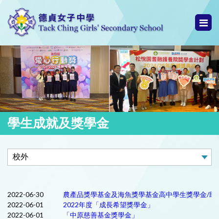
學生成就及獎學金
2022-06-30
農產品獎學基金及海魚獎學基金高中學生獎學金/助
2022-06-01
2022年度「成長希望獎學金」
2022-06-01
「中原慈善基金獎學金」