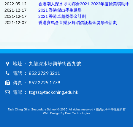
2022-05-12
香港潮人深水埗同鄉會2021-2022年度徐美琪助
2021-12-17
2021 香港傑出學生選舉
2021-12-17
2021 香港卓越獎學金計劃
2021-12-07
香港賽馬會音樂及舞蹈信託基金獎學金計劃
地址 ： 九龍深水埗興華街西九號
電話 ： 852 2729 3211
傳真 ： 852 2725 1779
電郵 ： tcgss@tackching.edu.hk
Tack Ching Girls' Secondary School © 2026. All rights reserved / 德貞女子中學版權所有
Web Design By East Technologies