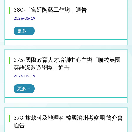
380-「宮廷陶藝工作坊」通告
2026-05-19
更多＋
375-國際教育人才培訓中心主辦「聯校英國
英語深造遊學團」通告
2026-05-19
更多＋
373-旅款科及地理科 韓國濟州考察團 簡介會
通告