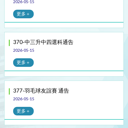
2026-05-15
更多＋
370-中三升中四選科通告
2026-05-15
更多＋
377-羽毛球友誼賽 通告
2026-05-15
更多＋