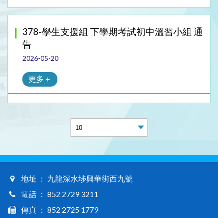
378-學生支援組 下學期考試初中溫習小組 通
告
2026-05-20
更多＋
地址 ： 九龍深水埗興華街西九號
電話 ： 852 2729 3211
傳真 ： 852 2725 1779