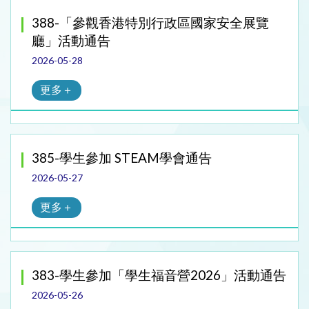
388-「參觀香港特別行政區國家安全展覽
廳」活動通告
2026-05-28
更多＋
385-學生參加 STEAM學會通告
2026-05-27
更多＋
383-學生參加「學生福音營2026」活動通告
2026-05-26