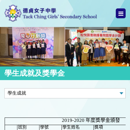
學生成就及獎學金
2019-2020
年度獎學金頒發
班別
學號
學生姓名
獎項