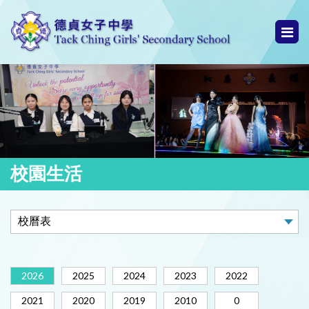
校園生活
2026
2025
2024
2023
2022
2021
2020
2019
2010
0