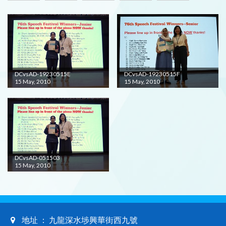
DCvsAD-19230515E
DCvsAD-19230515F
15 May, 2010
15 May, 2010
DCvsAD-051503
15 May, 2010
地址 ： 九龍深水埗興華街西九號