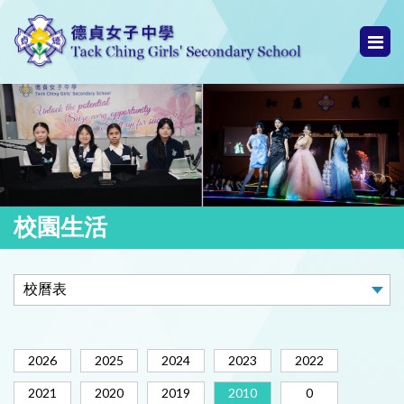
校園生活
2026
2025
2024
2023
2022
2021
2020
2019
2010
0