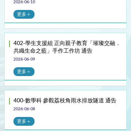
2026-06-10
更多＋
402-學生支援組 正向親子教育「璀璨交融．
共織生命之藍」手作工作坊 通告
2026-06-09
更多＋
400-數學科 參觀荔枝角雨水排放隧道 通告
2026-06-08
更多＋