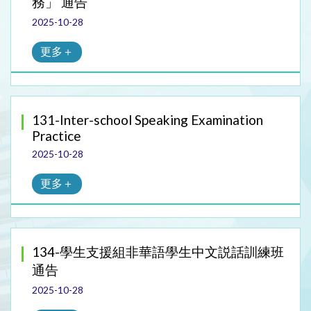
務」 通告
2025-10-28
更多＋
131-Inter-school Speaking Examination
Practice
2025-10-28
更多＋
134-學生支援組非華語學生中文説話訓練班
通告
2025-10-28