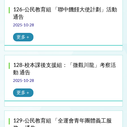
126-公民教育組 「聯中饑饉大使計劃」活動
通告
2025-10-28
更多＋
128-校本課後支援組：「微觀川龍」考察活
動 通告
2025-10-28
更多＋
129-公民教育組 「全運會青年團體義工服