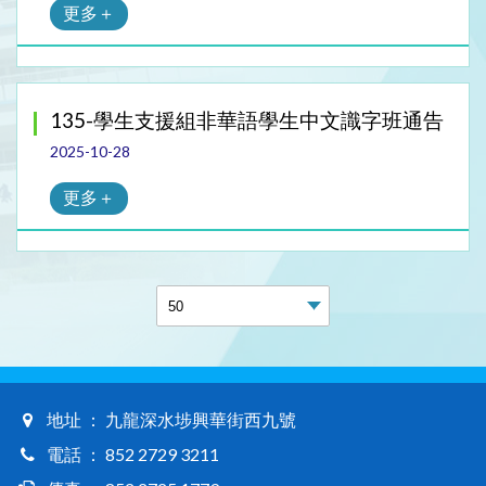
更多＋
135-學生支援組非華語學生中文識字班通告
2025-10-28
更多＋
地址 ： 九龍深水埗興華街西九號
電話 ： 852 2729 3211