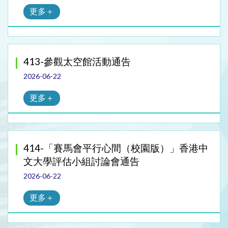
更多＋
413-參觀太空館活動通告
2026-06-22
更多＋
414-「賽馬會平行心間（校園版）」香港中
文大學評估小組討論會通告
2026-06-22
更多＋