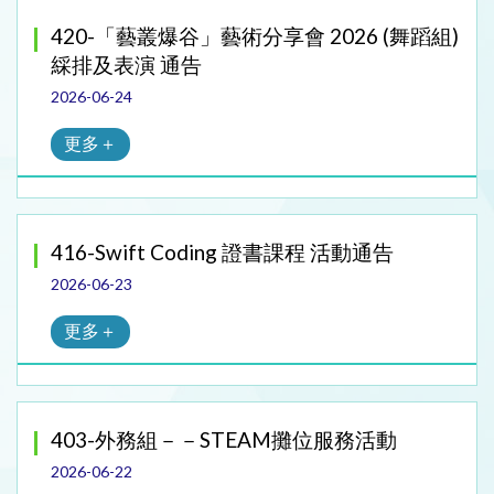
420-「藝叢爆谷」藝術分享會 2026 (舞蹈組)
綵排及表演 通告
2026-06-24
更多＋
416-Swift Coding 證書課程 活動通告
2026-06-23
更多＋
403-外務組－－STEAM攤位服務活動
2026-06-22