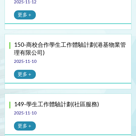
2025-11-12
更多＋
150-商校合作學生工作體驗計劃(港基物業管
理有限公司)
2025-11-10
更多＋
149-學生工作體驗計劃(社區服務)
2025-11-10
更多＋