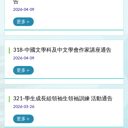
告
2026-04-09
更多＋
318-中國文學科及中文學會作家講座通告
2026-04-09
更多＋
321-學生成長組領袖生領袖訓練 活動通告
2026-03-26
更多＋