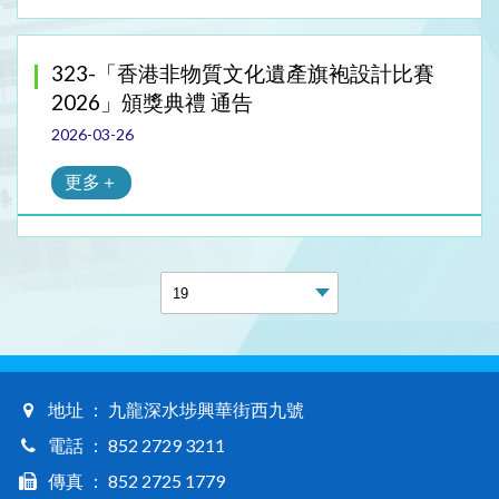
323-「香港非物質文化遺產旗袍設計比賽
2026」頒獎典禮 通告
2026-03-26
更多＋
地址 ： 九龍深水埗興華街西九號
電話 ： 852 2729 3211
傳真 ： 852 2725 1779