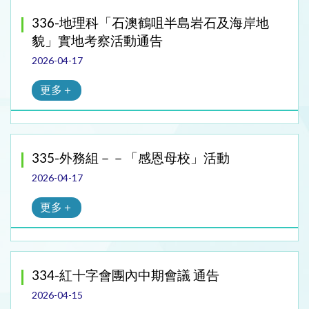
336-地理科「石澳鶴咀半島岩石及海岸地
貌」實地考察活動通告
2026-04-17
更多＋
335-外務組－－「感恩母校」活動
2026-04-17
更多＋
334-紅十字會團內中期會議 通告
2026-04-15