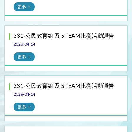
更多＋
331-公民教育組 及 STEAM比賽活動通告
2026-04-14
更多＋
331-公民教育組 及 STEAM比賽活動通告
2026-04-14
更多＋