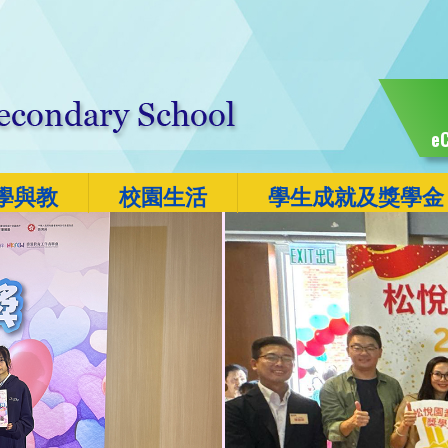
eC
學與教
校園生活
學生成就及獎學金