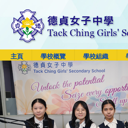
主頁
學校概覽
學校組織