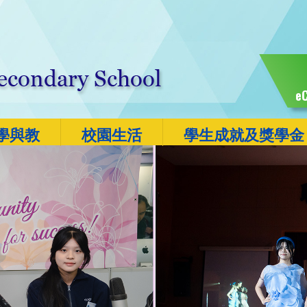
eC
學與教
校園生活
學生成就及獎學金