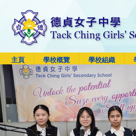
主頁
學校概覽
學校組織