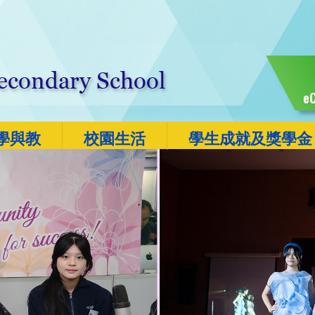
eC
學與教
校園生活
學生成就及獎學金