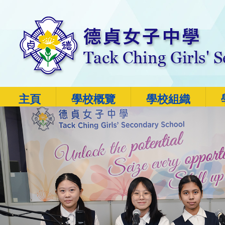
主頁
學校概覽
學校組織