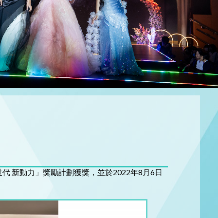
 新動力」獎勵計劃獲獎，並於2022年8月6日