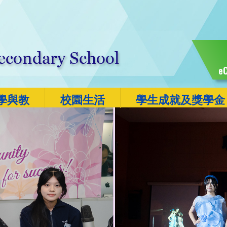
eC
學與教
校園生活
學生成就及獎學金