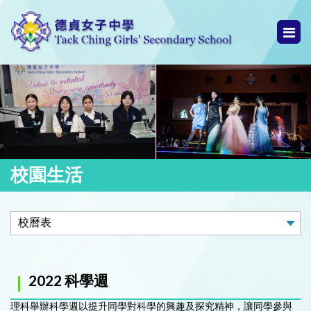
校園生活
2022 科學週
理科舉辦科學週以提升同學對科學的興趣及探究精神，讓同學參與