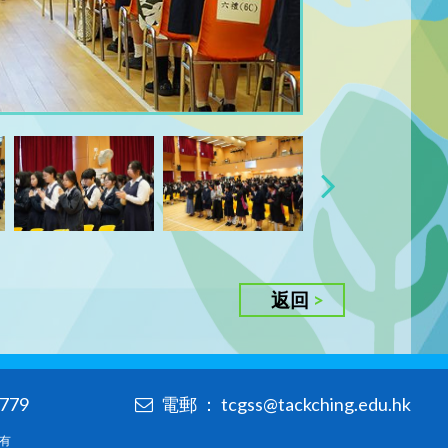
返回
779
電郵 ： tcgss@tackching.edu.hk
所有