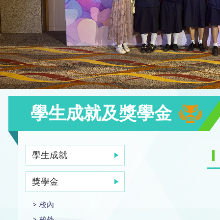
學生成就及獎學金
學生成就
獎學金
校內
校外