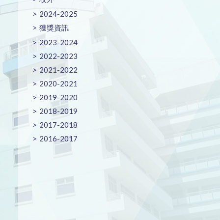
2024-2025
獲獎資訊
2023-2024
2022-2023
2021-2022
2020-2021
2019-2020
2018-2019
2017-2018
2016-2017