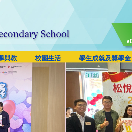
eC
學與教
校園生活
學生成就及獎學金