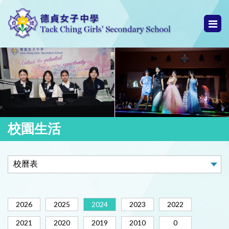
校園生活
2026
2025
2024
2023
2022
2021
2020
2019
2010
0