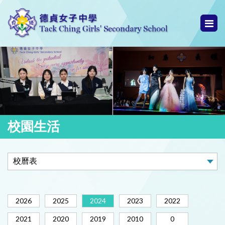
校園生活
2026
2025
2024
2023
2022
2021
2020
2019
2010
0