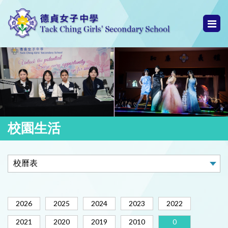
校園生活
2026
2025
2024
2023
2022
2021
2020
2019
2010
0